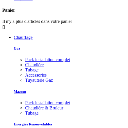
Panier
Il n'y a plus d'articles dans votre panier

Chauffage
Gaz
Pack installation complet
Chaudière
Tubage
Accessories
Tuyauterie Gaz
Mazout
Pack installation complet
Chaudière & Bruleur
Tubage
Energies Renouvelables