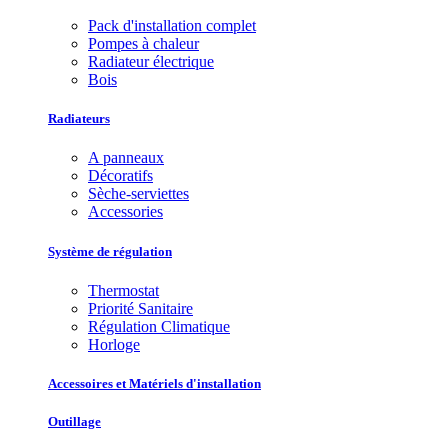
Pack d'installation complet
Pompes à chaleur
Radiateur électrique
Bois
Radiateurs
A panneaux
Décoratifs
Sèche-serviettes
Accessories
Système de régulation
Thermostat
Priorité Sanitaire
Régulation Climatique
Horloge
Accessoires et Matériels d'installation
Outillage