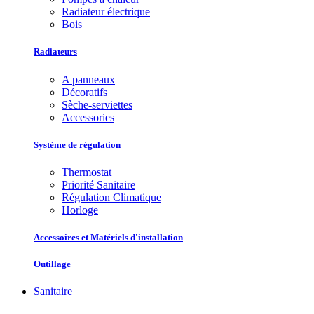
Radiateur électrique
Bois
Radiateurs
A panneaux
Décoratifs
Sèche-serviettes
Accessories
Système de régulation
Thermostat
Priorité Sanitaire
Régulation Climatique
Horloge
Accessoires et Matériels d'installation
Outillage
Sanitaire