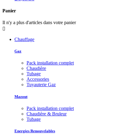
Panier
Il n'y a plus d'articles dans votre panier

Chauffage
Gaz
Pack installation complet
Chaudière
Tubage
Accessories
Tuyauterie Gaz
Mazout
Pack installation complet
Chaudière & Bruleur
Tubage
Energies Renouvelables