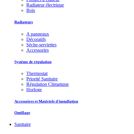
Radiateur électrique
Bois
Radiateurs
A panneaux
Décoratifs
Sèche-serviettes
Accessories
Système de régulation
Thermostat
Priorité Sanitaire
Régulation Climatique
Horloge
Accessoires et Matériels d'installation
Outillage
Sanitaire