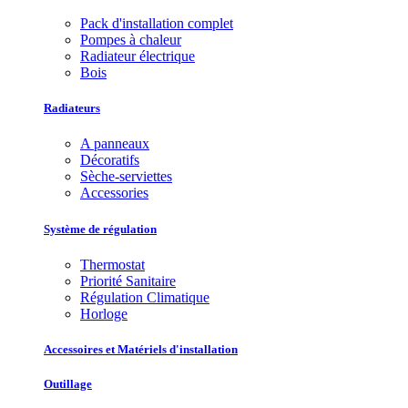
Pack d'installation complet
Pompes à chaleur
Radiateur électrique
Bois
Radiateurs
A panneaux
Décoratifs
Sèche-serviettes
Accessories
Système de régulation
Thermostat
Priorité Sanitaire
Régulation Climatique
Horloge
Accessoires et Matériels d'installation
Outillage