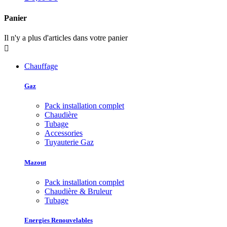
Panier
Il n'y a plus d'articles dans votre panier

Chauffage
Gaz
Pack installation complet
Chaudière
Tubage
Accessories
Tuyauterie Gaz
Mazout
Pack installation complet
Chaudière & Bruleur
Tubage
Energies Renouvelables