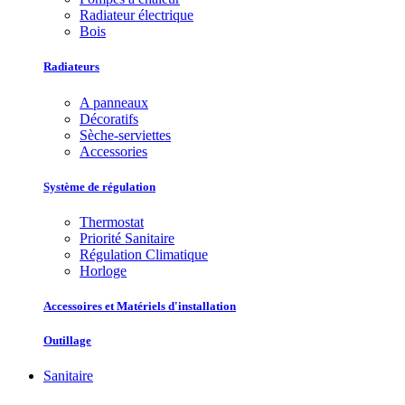
Radiateur électrique
Bois
Radiateurs
A panneaux
Décoratifs
Sèche-serviettes
Accessories
Système de régulation
Thermostat
Priorité Sanitaire
Régulation Climatique
Horloge
Accessoires et Matériels d'installation
Outillage
Sanitaire