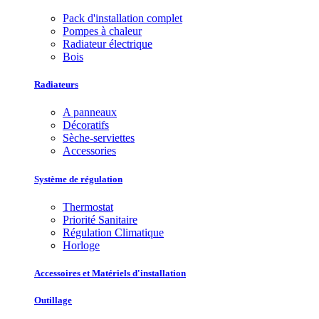
Pack d'installation complet
Pompes à chaleur
Radiateur électrique
Bois
Radiateurs
A panneaux
Décoratifs
Sèche-serviettes
Accessories
Système de régulation
Thermostat
Priorité Sanitaire
Régulation Climatique
Horloge
Accessoires et Matériels d'installation
Outillage