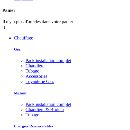
Panier
Il n'y a plus d'articles dans votre panier

Chauffage
Gaz
Pack installation complet
Chaudière
Tubage
Accessories
Tuyauterie Gaz
Mazout
Pack installation complet
Chaudière & Bruleur
Tubage
Energies Renouvelables