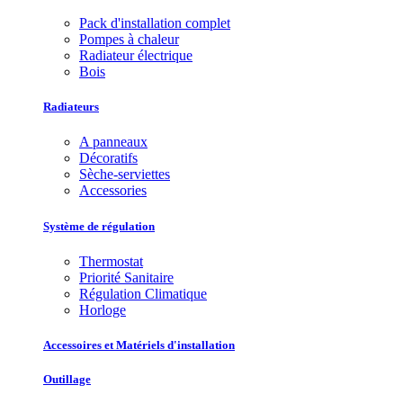
Pack d'installation complet
Pompes à chaleur
Radiateur électrique
Bois
Radiateurs
A panneaux
Décoratifs
Sèche-serviettes
Accessories
Système de régulation
Thermostat
Priorité Sanitaire
Régulation Climatique
Horloge
Accessoires et Matériels d'installation
Outillage