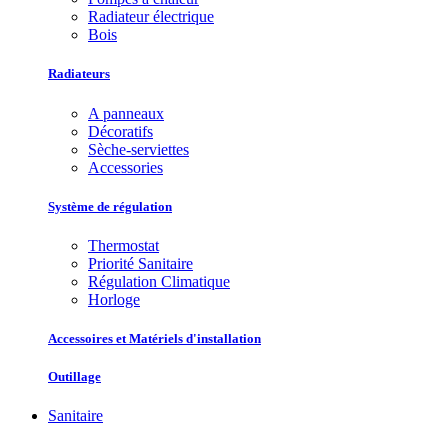
Radiateur électrique
Bois
Radiateurs
A panneaux
Décoratifs
Sèche-serviettes
Accessories
Système de régulation
Thermostat
Priorité Sanitaire
Régulation Climatique
Horloge
Accessoires et Matériels d'installation
Outillage
Sanitaire