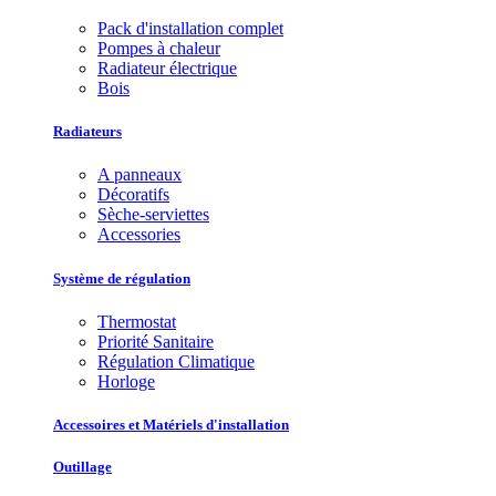
Pack d'installation complet
Pompes à chaleur
Radiateur électrique
Bois
Radiateurs
A panneaux
Décoratifs
Sèche-serviettes
Accessories
Système de régulation
Thermostat
Priorité Sanitaire
Régulation Climatique
Horloge
Accessoires et Matériels d'installation
Outillage