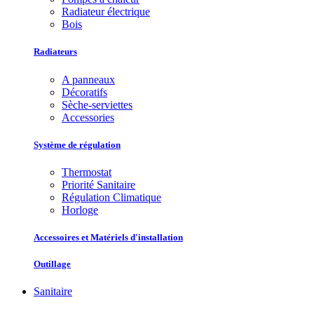
Radiateur électrique
Bois
Radiateurs
A panneaux
Décoratifs
Sèche-serviettes
Accessories
Système de régulation
Thermostat
Priorité Sanitaire
Régulation Climatique
Horloge
Accessoires et Matériels d'installation
Outillage
Sanitaire