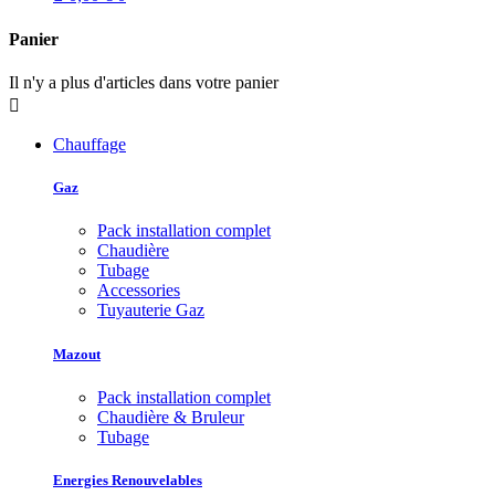
Panier
Il n'y a plus d'articles dans votre panier

Chauffage
Gaz
Pack installation complet
Chaudière
Tubage
Accessories
Tuyauterie Gaz
Mazout
Pack installation complet
Chaudière & Bruleur
Tubage
Energies Renouvelables