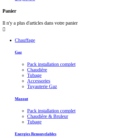
Panier
Il n'y a plus d'articles dans votre panier

Chauffage
Gaz
Pack installation complet
Chaudière
Tubage
Accessories
Tuyauterie Gaz
Mazout
Pack installation complet
Chaudière & Bruleur
Tubage
Energies Renouvelables