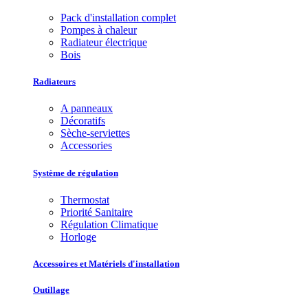
Pack d'installation complet
Pompes à chaleur
Radiateur électrique
Bois
Radiateurs
A panneaux
Décoratifs
Sèche-serviettes
Accessories
Système de régulation
Thermostat
Priorité Sanitaire
Régulation Climatique
Horloge
Accessoires et Matériels d'installation
Outillage