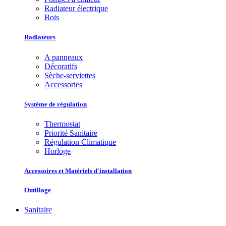
Radiateur électrique
Bois
Radiateurs
A panneaux
Décoratifs
Sèche-serviettes
Accessories
Système de régulation
Thermostat
Priorité Sanitaire
Régulation Climatique
Horloge
Accessoires et Matériels d'installation
Outillage
Sanitaire