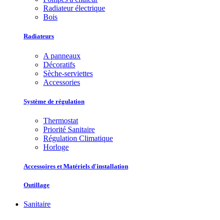
Radiateur électrique
Bois
Radiateurs
A panneaux
Décoratifs
Sèche-serviettes
Accessories
Système de régulation
Thermostat
Priorité Sanitaire
Régulation Climatique
Horloge
Accessoires et Matériels d'installation
Outillage
Sanitaire