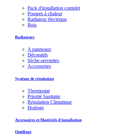
Pack d'installation complet
Pompes à chaleur
Radiateur électrique
Bois
Radiateurs
A panneaux
Décoratifs
Sèche-serviettes
Accessories
Système de régulation
Thermostat
Priorité Sanitaire
Régulation Climatique
Horloge
Accessoires et Matériels d'installation
Outillage