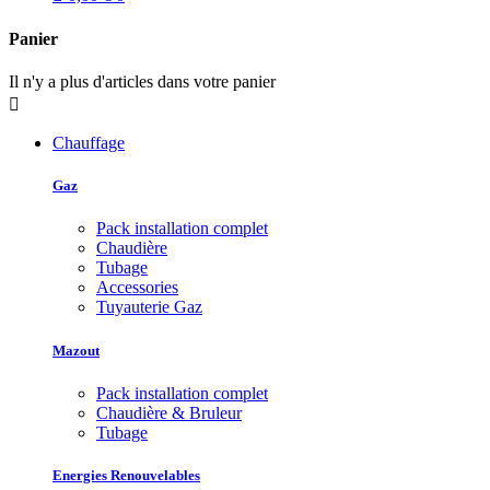
Panier
Il n'y a plus d'articles dans votre panier

Chauffage
Gaz
Pack installation complet
Chaudière
Tubage
Accessories
Tuyauterie Gaz
Mazout
Pack installation complet
Chaudière & Bruleur
Tubage
Energies Renouvelables