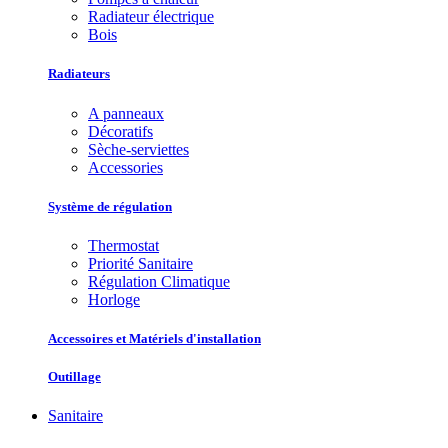
Radiateur électrique
Bois
Radiateurs
A panneaux
Décoratifs
Sèche-serviettes
Accessories
Système de régulation
Thermostat
Priorité Sanitaire
Régulation Climatique
Horloge
Accessoires et Matériels d'installation
Outillage
Sanitaire