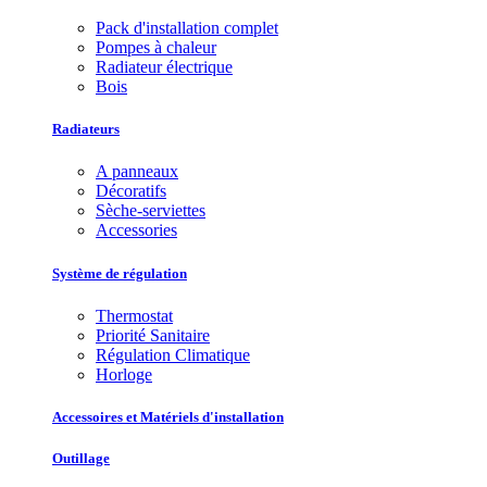
Pack d'installation complet
Pompes à chaleur
Radiateur électrique
Bois
Radiateurs
A panneaux
Décoratifs
Sèche-serviettes
Accessories
Système de régulation
Thermostat
Priorité Sanitaire
Régulation Climatique
Horloge
Accessoires et Matériels d'installation
Outillage