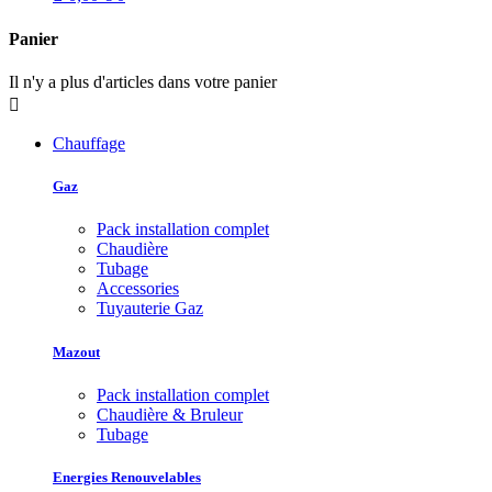
Panier
Il n'y a plus d'articles dans votre panier

Chauffage
Gaz
Pack installation complet
Chaudière
Tubage
Accessories
Tuyauterie Gaz
Mazout
Pack installation complet
Chaudière & Bruleur
Tubage
Energies Renouvelables