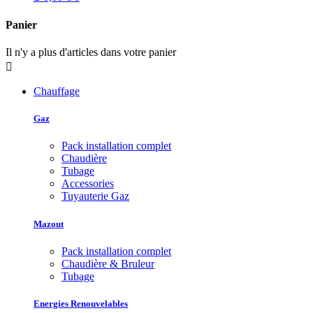
Panier
Il n'y a plus d'articles dans votre panier

Chauffage
Gaz
Pack installation complet
Chaudière
Tubage
Accessories
Tuyauterie Gaz
Mazout
Pack installation complet
Chaudière & Bruleur
Tubage
Energies Renouvelables