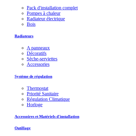
Pack d'installation complet
Pompes à chaleur
Radiateur électrique
Bois
Radiateurs
A panneaux
Décoratifs
Sèche-serviettes
Accessories
Système de régulation
Thermostat
Priorité Sanitaire
Régulation Climatique
Horloge
Accessoires et Matériels d'installation
Outillage