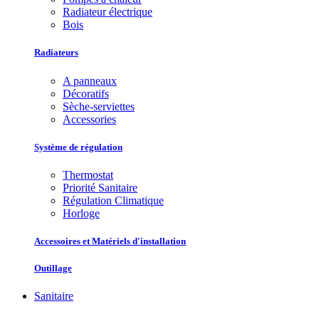
Radiateur électrique
Bois
Radiateurs
A panneaux
Décoratifs
Sèche-serviettes
Accessories
Système de régulation
Thermostat
Priorité Sanitaire
Régulation Climatique
Horloge
Accessoires et Matériels d'installation
Outillage
Sanitaire