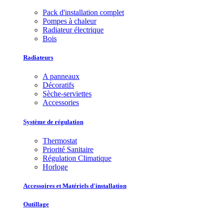
Pack d'installation complet
Pompes à chaleur
Radiateur électrique
Bois
Radiateurs
A panneaux
Décoratifs
Sèche-serviettes
Accessories
Système de régulation
Thermostat
Priorité Sanitaire
Régulation Climatique
Horloge
Accessoires et Matériels d'installation
Outillage