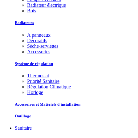
Radiateur électrique
Bois
Radiateurs
A panneaux
Décoratifs
Sèche-serviettes
Accessories
Système de régulation
Thermostat
Priorité Sanitaire
Régulation Climatique
Horloge
Accessoires et Matériels d'installation
Outillage
Sanitaire