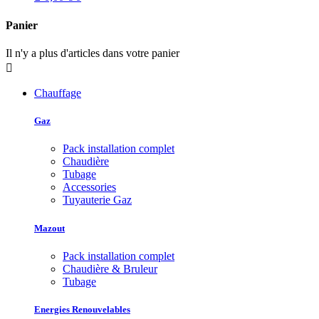
Panier
Il n'y a plus d'articles dans votre panier

Chauffage
Gaz
Pack installation complet
Chaudière
Tubage
Accessories
Tuyauterie Gaz
Mazout
Pack installation complet
Chaudière & Bruleur
Tubage
Energies Renouvelables