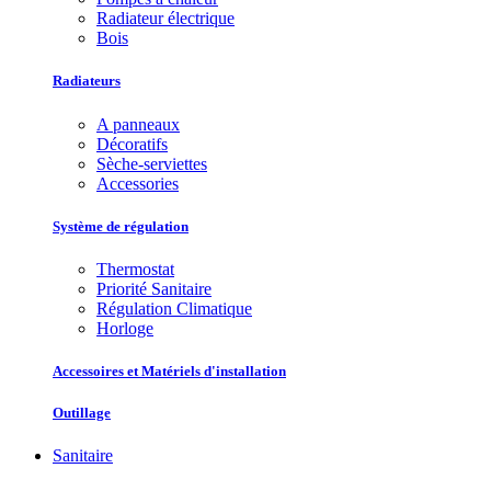
Radiateur électrique
Bois
Radiateurs
A panneaux
Décoratifs
Sèche-serviettes
Accessories
Système de régulation
Thermostat
Priorité Sanitaire
Régulation Climatique
Horloge
Accessoires et Matériels d'installation
Outillage
Sanitaire