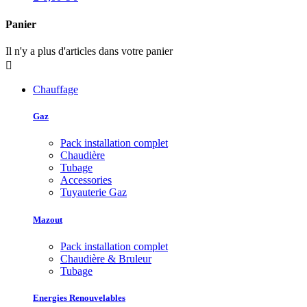
Panier
Il n'y a plus d'articles dans votre panier

Chauffage
Gaz
Pack installation complet
Chaudière
Tubage
Accessories
Tuyauterie Gaz
Mazout
Pack installation complet
Chaudière & Bruleur
Tubage
Energies Renouvelables