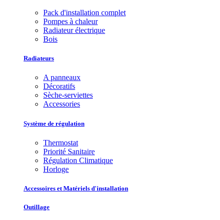
Pack d'installation complet
Pompes à chaleur
Radiateur électrique
Bois
Radiateurs
A panneaux
Décoratifs
Sèche-serviettes
Accessories
Système de régulation
Thermostat
Priorité Sanitaire
Régulation Climatique
Horloge
Accessoires et Matériels d'installation
Outillage